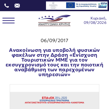
Κυριακή,
09/08/2026
06/09/2017
Ανακοίνωση για υποβολή φυσικών
φακέλων στην Δράση «Ενίσχυση
Τουριστικών ΜΜΕ για τον
εκσυγχρονισμό τους και την ποιοτική
αναβάθμιση των παρεχομένων
υπηρεσιών»