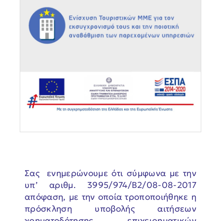
Σας ενημερώνουμε ότι σύμφωνα με την
υπ’ αριθμ. 3995/974/Β2/08-08-2017
απόφαση, με την οποία τροποποιήθηκε η
πρόσκληση υποβολής αιτήσεων
χρηματοδότησης επιχειρηματικών