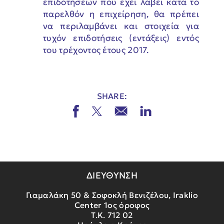
επιδοτήσεων που έχει λάβει κατά το
παρελθόν η επιχείρηση, θα πρέπει
να περιλαμβάνει και στοιχεία για
τυχόν επιδοτήσεις (εντάξεις) εντός
του τρέχοντος έτους 2017.
SHARE:
ΔΙΕΥΘΥΝΣΗ
Γιαμαλάκη 50 & Σοφοκλή Βενιζέλου, Iraklio
Center 1ος όροφος
Τ.Κ. 712 02