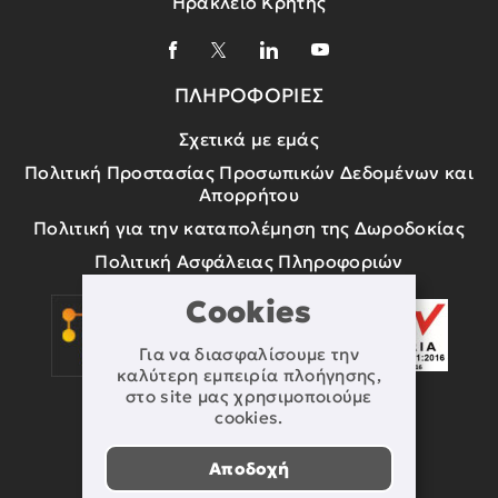
Ηράκλειο Κρήτης
ΠΛΗΡΟΦΟΡΙΕΣ
Σχετικά με εμάς
Πολιτική Προστασίας Προσωπικών Δεδομένων και
Απορρήτου
Πολιτική για την καταπολέμηση της Δωροδοκίας
Πολιτική Ασφάλειας Πληροφοριών
Cookies
Για να διασφαλίσουμε την
καλύτερη εμπειρία πλοήγησης,
στο site μας χρησιμοποιούμε
cookies.
Αποδοχή