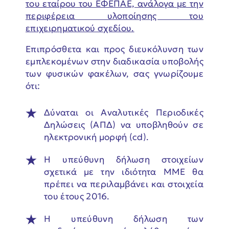
του εταίρου του ΕΦΕΠΑΕ, ανάλογα με την
περιφέρεια υλοποίησης του
επιχειρηματικού σχεδίου.
Επιπρόσθετα και προς διευκόλυνση των
εμπλεκομένων στην διαδικασία υποβολής
των φυσικών φακέλων, σας γνωρίζουμε
ότι:
Δύναται οι Αναλυτικές Περιοδικές
Δηλώσεις (ΑΠΔ) να υποβληθούν σε
ηλεκτρονική μορφή (cd).
Η υπεύθυνη δήλωση στοιχείων
σχετικά με την ιδιότητα ΜΜΕ θα
πρέπει να περιλαμβάνει και στοιχεία
του έτους 2016.
Η υπεύθυνη δήλωση των