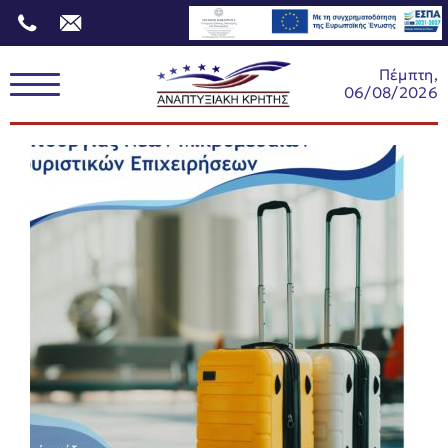
Πέμπτη,
06/08/2026