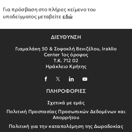
Για πρόσβαση στο πλήρες κείμενο του
υποδείγματος μεταβείτε
εδώ
ΔΙΕΥΘΥΝΣΗ
Γιαμαλάκη 50 & Σοφοκλή Βενιζέλου, Iraklio
Center 1ος όροφος
Τ.Κ. 712 02
Ηράκλειο Κρήτης
ΠΛΗΡΟΦΟΡΙΕΣ
Σχετικά με εμάς
Πολιτική Προστασίας Προσωπικών Δεδομένων και
Απορρήτου
Πολιτική για την καταπολέμηση της Δωροδοκίας