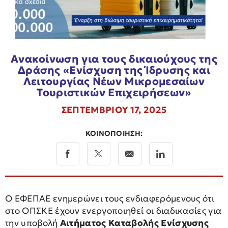
Ανακοίνωση για τους δικαιούχους της
Δράσης «Ενίσχυση της Ίδρυσης και
Λειτουργίας Νέων Μικρομεσαίων
Τουριστικών Επιχειρήσεων»
ΣΕΠΤΕΜΒΡΙΟΥ 17, 2025
ΚΟΙΝΟΠΟΙΗΣΗ:
Ο ΕΦΕΠΑΕ ενημερώνει τους ενδιαφερόμενους ότι
στο ΟΠΣΚΕ έχουν ενεργοποιηθεί οι διαδικασίες για
την υποβολή
Αιτήματος Καταβολής Ενίσχυσης