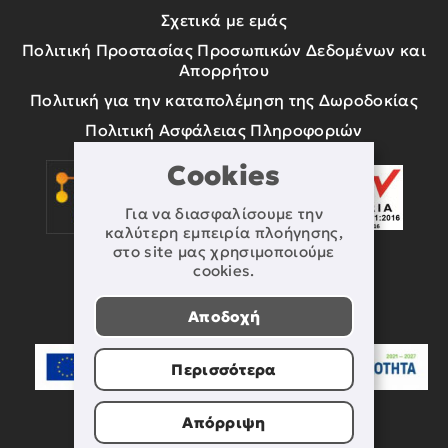
Σχετικά με εμάς
Πολιτική Προστασίας Προσωπικών Δεδομένων και
Απορρήτου
Πολιτική για την καταπολέμηση της Δωροδοκίας
Πολιτική Ασφάλειας Πληροφοριών
Cookies
Για να διασφαλίσουμε την
καλύτερη εμπειρία πλοήγησης,
στο site μας χρησιμοποιούμε
cookies.
Αποδοχή
Περισσότερα
Απόρριψη