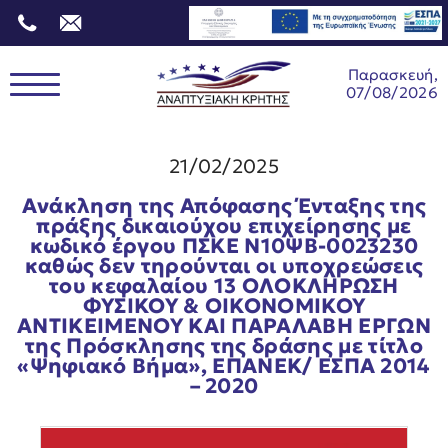
Παρασκευή,
07/08/2026
21/02/2025
Ανάκληση της Απόφασης Ένταξης της
πράξης δικαιούχου επιχείρησης με
κωδικό έργου ΠΣΚΕ Ν10ΨΒ-0023230
καθώς δεν τηρούνται οι υποχρεώσεις
του κεφαλαίου 13 ΟΛΟΚΛΗΡΩΣΗ
ΦΥΣΙΚΟΥ & ΟΙΚΟΝΟΜΙΚΟΥ
ΑΝΤΙΚΕΙΜΕΝΟΥ ΚΑΙ ΠΑΡΑΛΑΒΗ ΕΡΓΩΝ
της Πρόσκλησης της δράσης με τίτλο
«Ψηφιακό Βήμα», ΕΠΑΝΕΚ/ ΕΣΠΑ 2014
– 2020