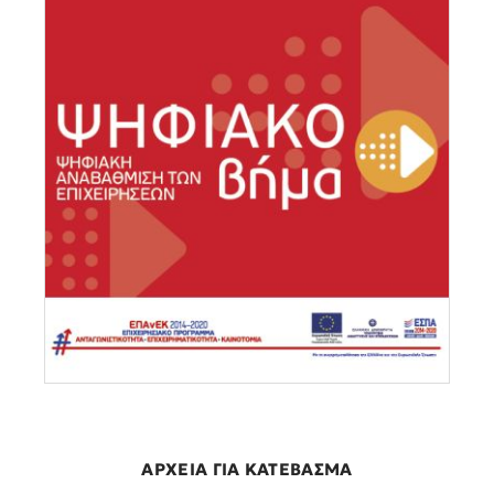
ΑΡΧΕΙΑ ΓΙΑ ΚΑΤΕΒΑΣΜΑ