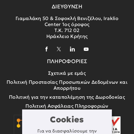
ΔΙΕΥΘΥΝΣΗ
Γιαμαλάκη 50 & Σοφοκλή Βενιζέλου, Iraklio
Center 1ος όροφος
Τ.Κ. 712 02
Ηράκλειο Κρήτης
ΠΛΗΡΟΦΟΡΙΕΣ
Σχετικά με εμάς
Πολιτική Προστασίας Προσωπικών Δεδομένων και
Απορρήτου
Πολιτική για την καταπολέμηση της Δωροδοκίας
Πολιτική Ασφάλειας Πληροφοριών
Cookies
Για να διασφαλίσουμε την