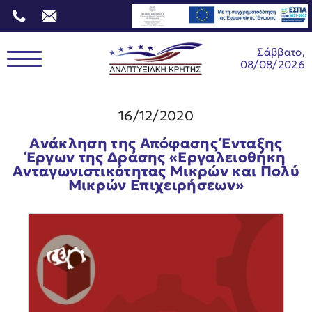
Σάββατο,
08/08/2026
16/12/2020
Ανάκληση της Απόφασης Ένταξης
Έργων της Δράσης «Εργαλειοθήκη
Ανταγωνιστικότητας Μικρών και Πολύ
Μικρών Επιχειρήσεων»