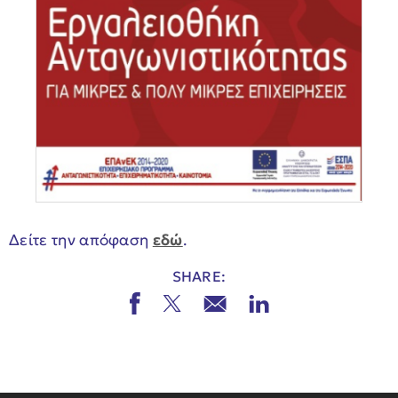
Δείτε την απόφαση
εδώ
.
SHARE: