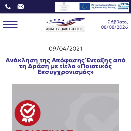
Σάββατο,
08/08/2026
09/04/2021
Ανάκληση της Απόφασης Ένταξης από
τη Δράση με τίτλο «Ποιοτικός
Εκσυγχρονισμός»