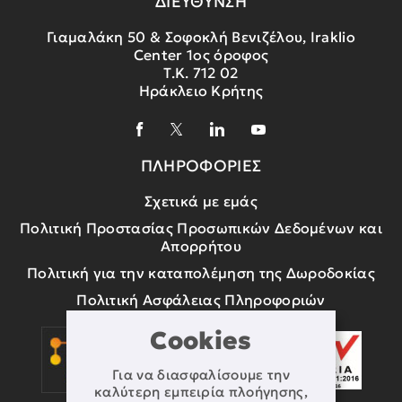
ΔΙΕΥΘΥΝΣΗ
Γιαμαλάκη 50 & Σοφοκλή Βενιζέλου, Iraklio
Center 1ος όροφος
Τ.Κ. 712 02
Ηράκλειο Κρήτης
ΠΛΗΡΟΦΟΡΙΕΣ
Σχετικά με εμάς
Πολιτική Προστασίας Προσωπικών Δεδομένων και
Απορρήτου
Πολιτική για την καταπολέμηση της Δωροδοκίας
Πολιτική Ασφάλειας Πληροφοριών
Cookies
Για να διασφαλίσουμε την
καλύτερη εμπειρία πλοήγησης,