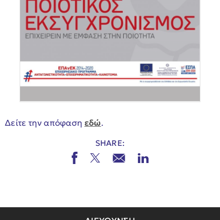
Δείτε την απόφαση
εδώ
.
SHARE: