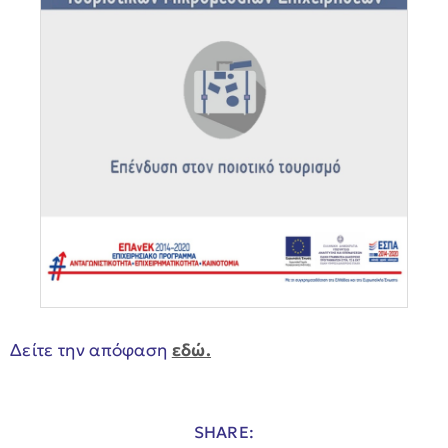
Δείτε την απόφαση
εδώ.
SHARE: