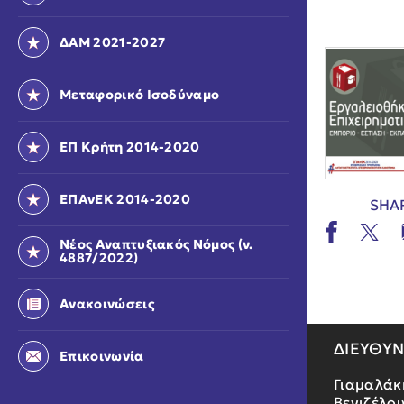
ΔΑΜ 2021-2027
Μεταφορικό Ισοδύναμο
ΕΠ Κρήτη 2014-2020
ΕΠΑνΕΚ 2014-2020
SHA
Νέος Αναπτυξιακός Νόμος (ν.
4887/2022)
Ανακοινώσεις
ΔΙΕΥΘΥ
Επικοινωνία
Γιαμαλάκ
Βενιζέλου