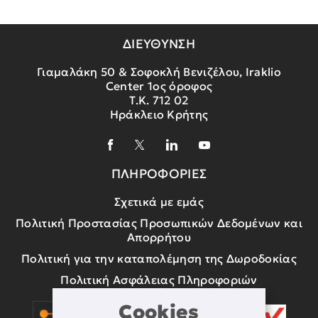
ΔΙΕΥΘΥΝΣΗ
Γιαμαλάκη 50 & Σοφοκλή Βενιζέλου, Iraklio
Center 1ος όροφος
Τ.Κ. 712 02
Ηράκλειο Κρήτης
ΠΛΗΡΟΦΟΡΙΕΣ
Σχετικά με εμάς
Πολιτική Προστασίας Προσωπικών Δεδομένων και
Απορρήτου
Πολιτική για την καταπολέμηση της Δωροδοκίας
Πολιτική Ασφάλειας Πληροφοριών
Cookies