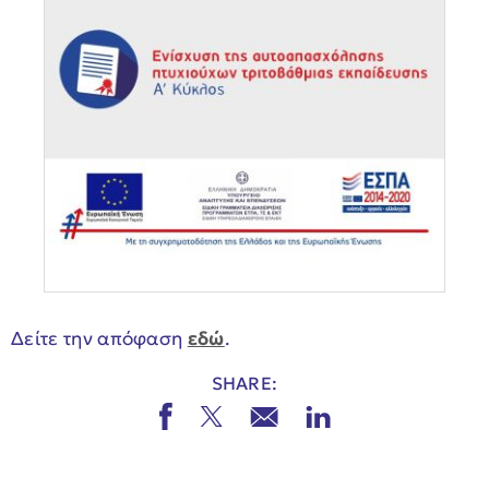
Δείτε την απόφαση
εδώ
.
SHARE: