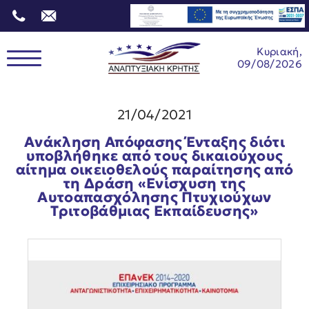
Κυριακή,
09/08/2026
21/04/2021
Aνάκληση Απόφασης Ένταξης διότι
υποβλήθηκε από τους δικαιούχους
αίτημα οικειοθελούς παραίτησης από
τη Δράση «Ενίσχυση της
Aυτοαπασχόλησης Πτυχιούχων
Τριτοβάθμιας Εκπαίδευσης»