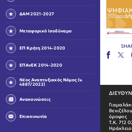
ΔΑΜ 2021-2027
Μεταφορικό Ισοδύναμο
SHA
ΕΠ Κρήτη 2014-2020
ΕΠΑνΕΚ 2014-2020
Νέος Αναπτυξιακός Νόμος (ν.
4887/2022)
ΔΙΕΥΘΥ
Ανακοινώσεις
Γιαμαλάκ
Βενιζέλου
όροφος
Επικοινωνία
Τ.Κ. 712 0
Ηράκλειο