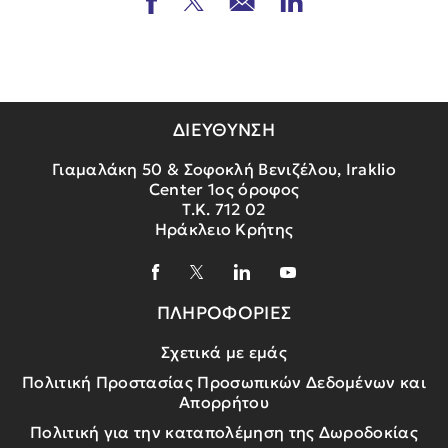
ΔΙΕΥΘΥΝΣΗ
Γιαμαλάκη 50 & Σοφοκλή Βενιζέλου, Iraklio
Center 1ος όροφος
Τ.Κ. 712 02
Ηράκλειο Κρήτης
ΠΛΗΡΟΦΟΡΙΕΣ
Σχετικά με εμάς
Πολιτική Προστασίας Προσωπικών Δεδομένων και
Απορρήτου
Πολιτική για την καταπολέμηση της Δωροδοκίας