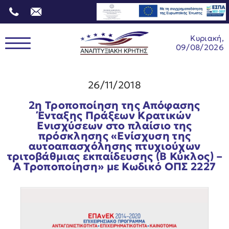
Κυριακή,
09/08/2026
26/11/2018
2η Τροποποίηση της Απόφασης
Ένταξης Πράξεων Κρατικών
Ενισχύσεων στο πλαίσιο της
πρόσκλησης «Ενίσχυση της
αυτοαπασχόλησης πτυχιούχων
τριτοβάθμιας εκπαίδευσης (Β Κύκλος) –
Α Τροποποίηση» με Κωδικό ΟΠΣ 2227