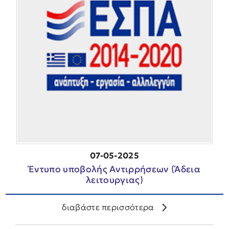
07-05-2025
Έντυπο υποβολής Αντιρρήσεων (Άδεια
λειτουργιας)
διαβάστε περισσότερα