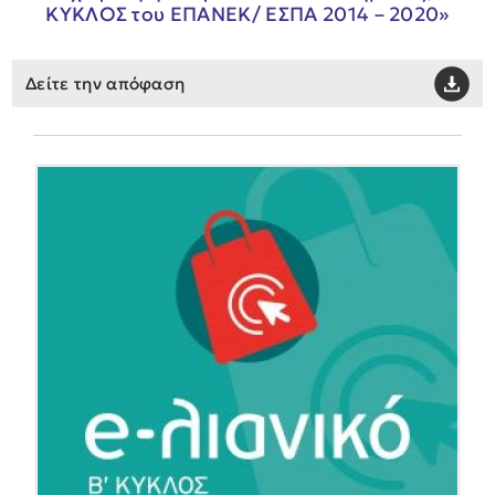
ΚΥΚΛΟΣ του ΕΠΑΝΕΚ/ ΕΣΠΑ 2014 – 2020»
Δείτε την απόφαση