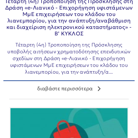
Τέταρτη (4η) Τροποποίηση της Πρόσκλησης στη
Δράση «e-Λιανικό - Επιχορήγηση υφιστάμενων
ΜμΕ επιχειρήσεων του κλάδου του
λιανεμπορίου, για την ανάπτυξη/αναβάθμιση
και διαχείριση ηλεκτρονικού καταστήματος» -
Β’ ΚΥΚΛΟΣ
Τέταρτη (4η) Τροποποίηση της Πρόσκλησης
υποβολής αιτήσεων χρηματοδότησης επενδυτικών
σχεδίων στη Δράση «e-Λιανικό - Επιχορήγηση
υφιστάμενων ΜμΕ επιχειρήσεων του κλάδου του
λιανεμπορίου, για την ανάπτυξη/α...
διαβάστε περισσότερα