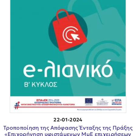
22-01-2024
Τροποποίηση της Απόφασης Ένταξης της Πράξης
«Επιχορήγηση υφιστάμενων ΜμΕ επιχειρήσεων