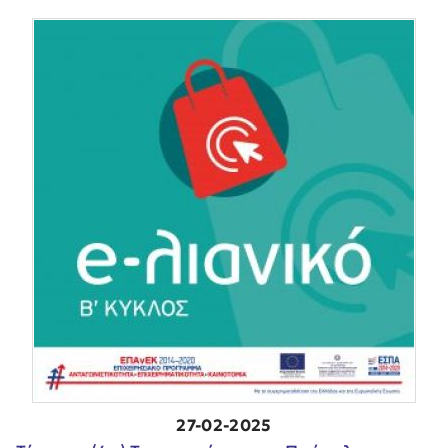
27-02-2025