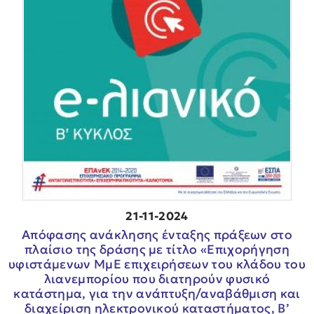
21-11-2024
Aπόφασης ανάκλησης ένταξης πράξεων στο
πλαίσιο της δράσης με τίτλο «Επιχορήγηση
υφιστάμενων ΜμΕ επιχειρήσεων του κλάδου του
λιανεμπορίου που διατηρούν φυσικό
κατάστημα, για την ανάπτυξη/αναβάθμιση και
διαχείριση ηλεκτρονικού καταστήματος, Β’