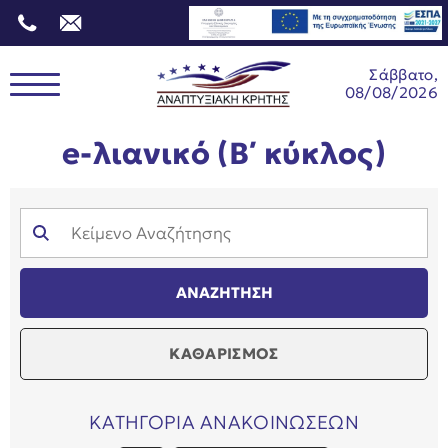
Σάββατο,
08/08/2026
e-λιανικό (Β΄ κύκλος)
ΚΑΘΑΡΙΣΜΟΣ
ΚΑΤΗΓΟΡΙΑ ΑΝΑΚΟΙΝΩΣΕΩΝ