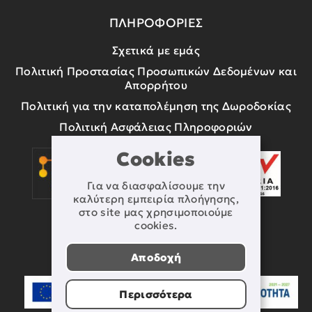
ΠΛΗΡΟΦΟΡΙΕΣ
Σχετικά με εμάς
Πολιτική Προστασίας Προσωπικών Δεδομένων και
Απορρήτου
Πολιτική για την καταπολέμηση της Δωροδοκίας
Πολιτική Ασφάλειας Πληροφοριών
Cookies
Για να διασφαλίσουμε την
καλύτερη εμπειρία πλοήγησης,
στο site μας χρησιμοποιούμε
cookies.
Αποδοχή
Περισσότερα