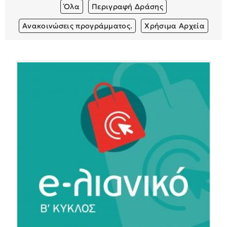
Όλα
Περιγραφή Δράσης
Ανακοινώσεις προγράμματος.
Χρήσιμα Αρχεία