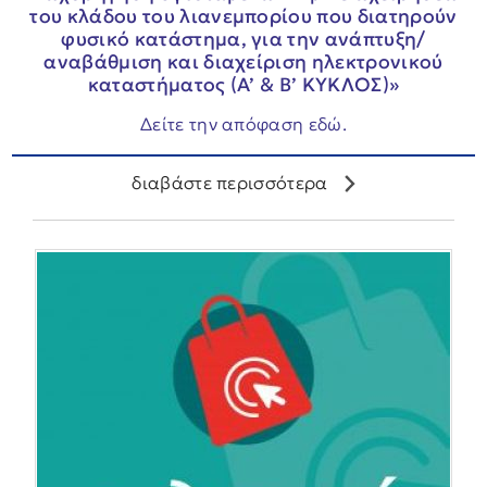
του κλάδου του λιανεμπορίου που διατηρούν
φυσικό κατάστημα, για την ανάπτυξη/
αναβάθμιση και διαχείριση ηλεκτρονικού
καταστήματος (Α’ & Β’ ΚΥΚΛΟΣ)»
Δείτε την απόφαση εδώ.
διαβάστε περισσότερα